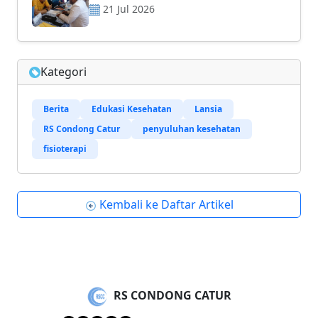
21 Jul 2026
Kategori
Berita
Edukasi Kesehatan
Lansia
RS Condong Catur
penyuluhan kesehatan
fisioterapi
Kembali ke Daftar Artikel
RS CONDONG CATUR