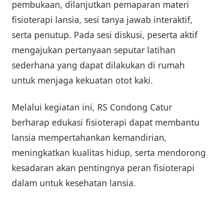
pembukaan, dilanjutkan pemaparan materi
fisioterapi lansia, sesi tanya jawab interaktif,
serta penutup. Pada sesi diskusi, peserta aktif
mengajukan pertanyaan seputar latihan
sederhana yang dapat dilakukan di rumah
untuk menjaga kekuatan otot kaki.
Melalui kegiatan ini, RS Condong Catur
berharap edukasi fisioterapi dapat membantu
lansia mempertahankan kemandirian,
meningkatkan kualitas hidup, serta mendorong
kesadaran akan pentingnya peran fisioterapi
dalam untuk kesehatan lansia.