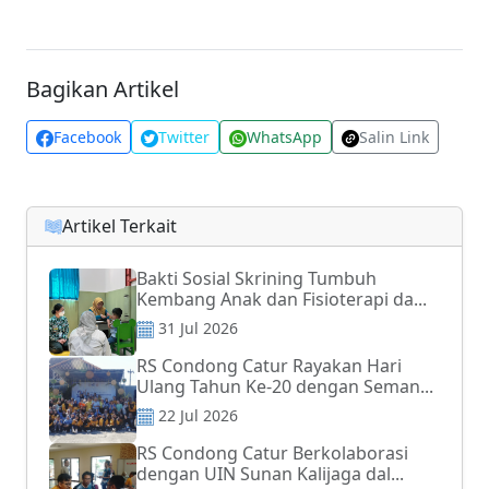
Bagikan Artikel
Facebook
Twitter
WhatsApp
Salin Link
Artikel Terkait
Bakti Sosial Skrining Tumbuh
Kembang Anak dan Fisioterapi da...
31 Jul 2026
RS Condong Catur Rayakan Hari
Ulang Tahun Ke-20 dengan Seman...
22 Jul 2026
RS Condong Catur Berkolaborasi
dengan UIN Sunan Kalijaga dal...