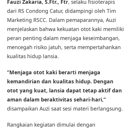
Fauzi Zakaria, S.Ftr., Ftr
, selaku fisioterapis
dari RS Condong Catur, didampingi oleh Tim
Marketing RSCC. Dalam pemaparannya, Auzi
menjelaskan bahwa kekuatan otot kaki memiliki
peran penting dalam menjaga keseimbangan,
mencegah risiko jatuh, serta mempertahankan
kualitas hidup lansia.
“Menjaga otot kaki berarti menjaga
kemandirian dan kualitas hidup. Dengan
otot yang kuat, lansia dapat tetap aktif dan
aman dalam beraktivitas sehari-hari,”
disampaikan Auzi saat sesi materi berlangsung.
Rangkaian kegiatan dimulai dengan