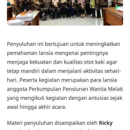
Penyuluhan ini bertujuan untuk meningkatkan
pemahaman lansia mengenai pentingnya
menjaga kekuatan dan kualitas otot kaki agar
tetap mandiri dalam menjalani aktivitas sehari-
hari. Peserta kegiatan merupakan para lansia
anggota Perkumpulan Pensiunan Wanita Melati
yang mengikuti kegiatan dengan antusias sejak
awal hingga akhir acara.
Materi penyuluhan disampaikan oleh
Ricky