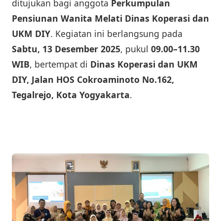
ditujukan bagi anggota
Perkumpulan
Pensiunan Wanita Melati Dinas Koperasi dan
UKM DIY
. Kegiatan ini berlangsung pada
Sabtu, 13 Desember 2025
, pukul
09.00–11.30
WIB
, bertempat di
Dinas Koperasi dan UKM
DIY, Jalan HOS Cokroaminoto No.162,
Tegalrejo, Kota Yogyakarta
.