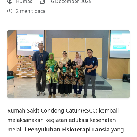
Humas
16 December 2025
2 menit baca
Rumah Sakit Condong Catur (RSCC) kembali
melaksanakan kegiatan edukasi kesehatan
melalui
Penyuluhan Fisioterapi Lansia
yang