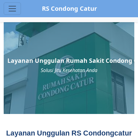
RS Condong Catur
Layanan Unggulan Rumah Sakit Condong C
Solusi Jitu Kesehatan Anda
Layanan Unggulan RS Condongcatur