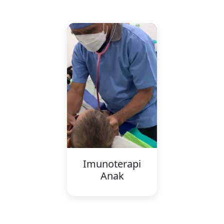
Imunoterapi
Anak