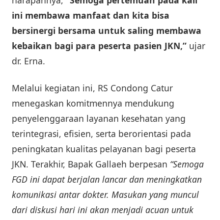
ini membawa manfaat dan kita bisa
bersinergi bersama untuk saling membawa
kebaikan bagi para peserta pasien JKN,”
ujar
dr. Erna.
Melalui kegiatan ini, RS Condong Catur
menegaskan komitmennya mendukung
penyelenggaraan layanan kesehatan yang
terintegrasi, efisien, serta berorientasi pada
peningkatan kualitas pelayanan bagi peserta
JKN. Terakhir, Bapak Gallaeh berpesan
“Semoga
FGD ini dapat berjalan lancar dan meningkatkan
komunikasi antar dokter. Masukan yang muncul
dari diskusi hari ini akan menjadi acuan untuk