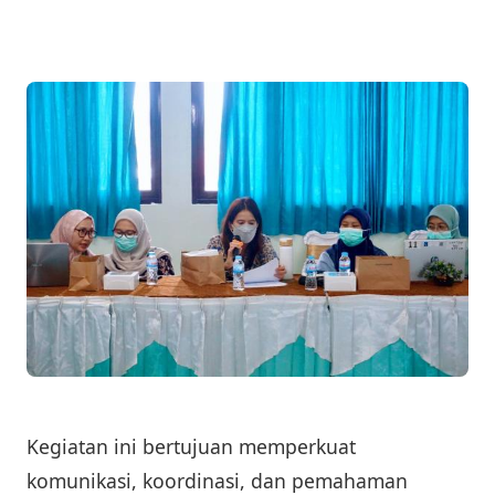
Kegiatan ini bertujuan memperkuat
komunikasi, koordinasi, dan pemahaman