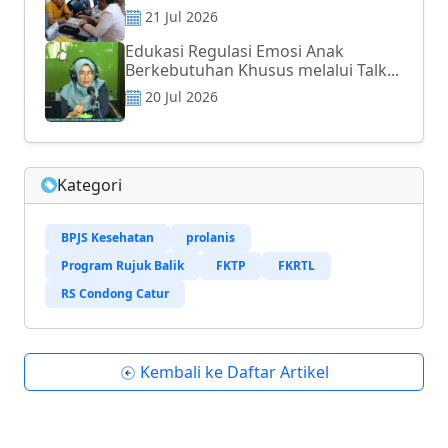
21 Jul 2026
Edukasi Regulasi Emosi Anak
Berkebutuhan Khusus melalui Talk...
20 Jul 2026
Kategori
BPJS Kesehatan
prolanis
Program Rujuk Balik
FKTP
FKRTL
RS Condong Catur
Kembali ke Daftar Artikel