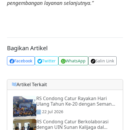
pengembangan layanan selanjutnya.”
Bagikan Artikel
Facebook
Twitter
WhatsApp
Salin Link
Artikel Terkait
RS Condong Catur Rayakan Hari
Ulang Tahun Ke-20 dengan Seman...
22 Jul 2026
RS Condong Catur Berkolaborasi
dengan UIN Sunan Kalijaga dal...