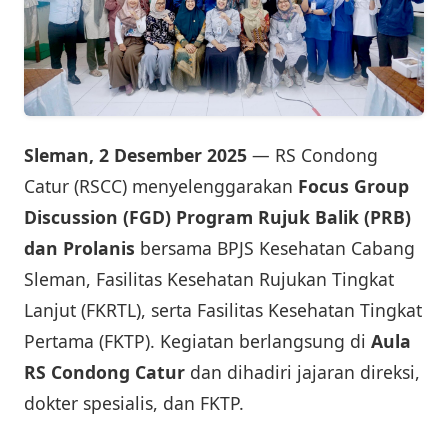
Sleman, 2 Desember 2025
— RS Condong
Catur (RSCC) menyelenggarakan
Focus Group
Discussion (FGD) Program Rujuk Balik (PRB)
dan Prolanis
bersama BPJS Kesehatan Cabang
Sleman, Fasilitas Kesehatan Rujukan Tingkat
Lanjut (FKRTL), serta Fasilitas Kesehatan Tingkat
Pertama (FKTP). Kegiatan berlangsung di
Aula
RS Condong Catur
dan dihadiri jajaran direksi,
dokter spesialis, dan FKTP.