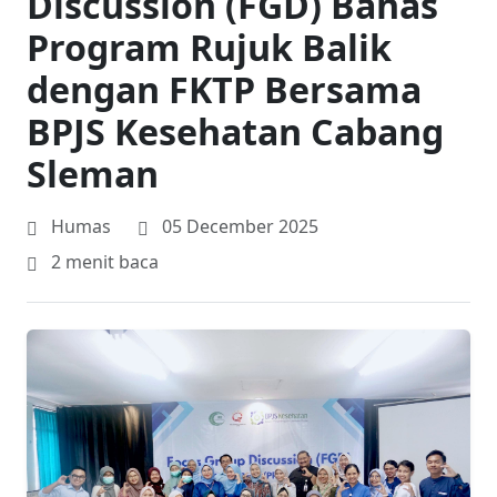
Discussion (FGD) Bahas
Program Rujuk Balik
dengan FKTP Bersama
BPJS Kesehatan Cabang
Sleman
Humas
05 December 2025
2 menit baca