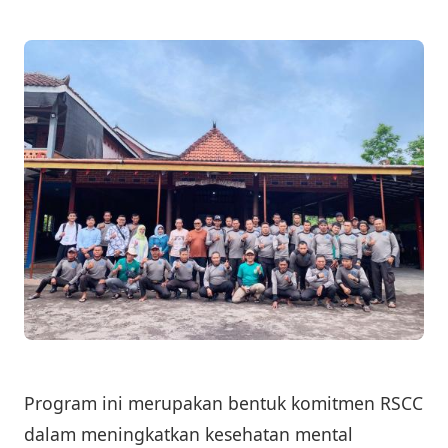
Program ini merupakan bentuk komitmen RSCC
dalam meningkatkan kesehatan mental