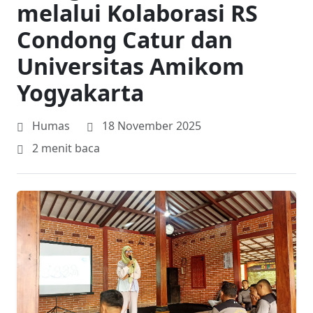
melalui Kolaborasi RS
Condong Catur dan
Universitas Amikom
Yogyakarta
Humas
18 November 2025
2 menit baca