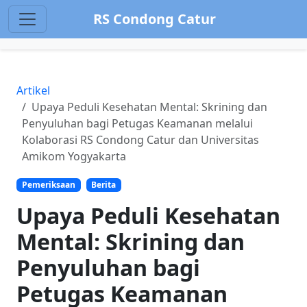
RS Condong Catur
Artikel
Upaya Peduli Kesehatan Mental: Skrining dan
Penyuluhan bagi Petugas Keamanan melalui
Kolaborasi RS Condong Catur dan Universitas
Amikom Yogyakarta
Pemeriksaan
Berita
Upaya Peduli Kesehatan
Mental: Skrining dan
Penyuluhan bagi
Petugas Keamanan