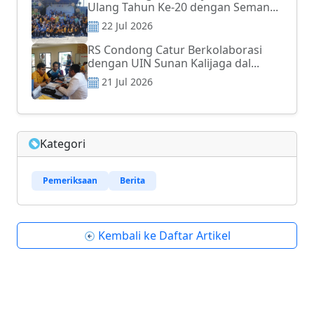
Ulang Tahun Ke-20 dengan Seman...
22 Jul 2026
RS Condong Catur Berkolaborasi
dengan UIN Sunan Kalijaga dal...
21 Jul 2026
Kategori
Pemeriksaan
Berita
Kembali ke Daftar Artikel