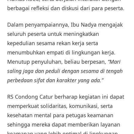
berbagai refleksi dan diskusi dari para peserta.
Dalam penyampaiannya, Ibu Nadya mengajak
seluruh peserta untuk meningkatkan
kepedulian sesama rekan kerja serta
menumbuhkan empati di lingkungan kerja.
Menutup penyuluhan, beliau berpesan,
“Mari
saling jaga dan peduli dengan sesama di tengah
perbedaan sifat dan karakter yang ada.”
RS Condong Catur berharap kegiatan ini dapat
memperkuat solidaritas, komunikasi, serta
kesehatan mental para petugas keamanan
sehingga mereka dapat memberikan layanan
keamanan yang lebih optimal di lingkungan