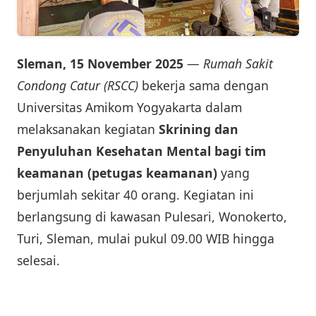
Sleman, 15 November 2025
—
Rumah Sakit
Condong Catur (RSCC)
bekerja sama dengan
Universitas Amikom Yogyakarta dalam
melaksanakan kegiatan
Skrining dan
Penyuluhan Kesehatan Mental bagi tim
keamanan (petugas keamanan)
yang
berjumlah sekitar 40 orang. Kegiatan ini
berlangsung di kawasan Pulesari, Wonokerto,
Turi, Sleman, mulai pukul 09.00 WIB hingga
selesai.