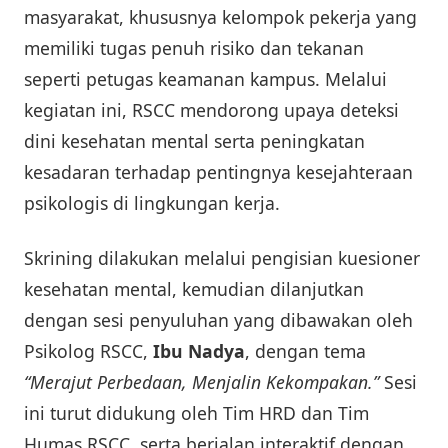
masyarakat, khususnya kelompok pekerja yang
memiliki tugas penuh risiko dan tekanan
seperti petugas keamanan kampus. Melalui
kegiatan ini, RSCC mendorong upaya deteksi
dini kesehatan mental serta peningkatan
kesadaran terhadap pentingnya kesejahteraan
psikologis di lingkungan kerja.
Skrining dilakukan melalui pengisian kuesioner
kesehatan mental, kemudian dilanjutkan
dengan sesi penyuluhan yang dibawakan oleh
Psikolog RSCC,
Ibu Nadya
, dengan tema
“Merajut Perbedaan, Menjalin Kekompakan.”
Sesi
ini turut didukung oleh Tim HRD dan Tim
Humas RSCC, serta berjalan interaktif dengan